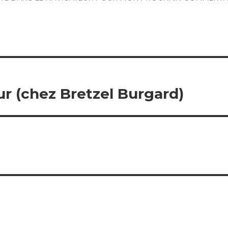
ur (chez Bretzel Burgard)