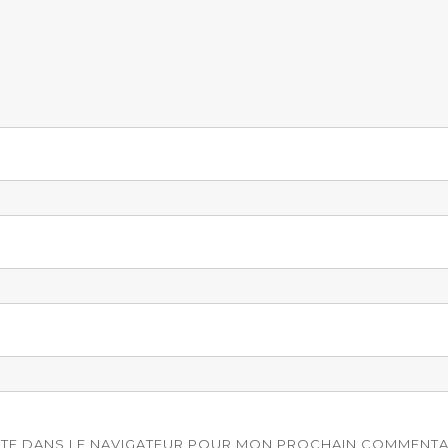
ITE DANS LE NAVIGATEUR POUR MON PROCHAIN COMMENTA