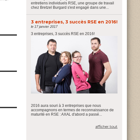
entretiens individuels RSE, une groupe de travail
chez Bretzel Burgard s'est engagé dans une...
3 entreprises, 3 succès RSE en 2016!
le 17 janvier 2017
3 entreprises, 3 succès RSE en 2016!
2016 aura souri à 3 entreprises que nous
accompagnons en termes de reconnaissance de
maturité en RSE : AXAL d'abord a passé...
afficher tout