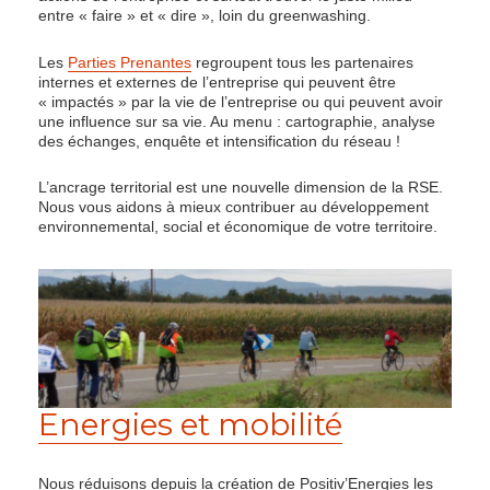
entre « faire » et « dire », loin du greenwashing.
Les
Parties Prenantes
regroupent tous les partenaires
internes et externes de l’entreprise qui peuvent être
« impactés » par la vie de l’entreprise ou qui peuvent avoir
une influence sur sa vie. Au menu : cartographie, analyse
des échanges, enquête et intensification du réseau !
L’ancrage territorial est une nouvelle dimension de la RSE.
Nous vous aidons à mieux contribuer au développement
environnemental, social et économique de votre territoire.
Energies et mobilité
Nous réduisons depuis la création de Positiv’Energies les