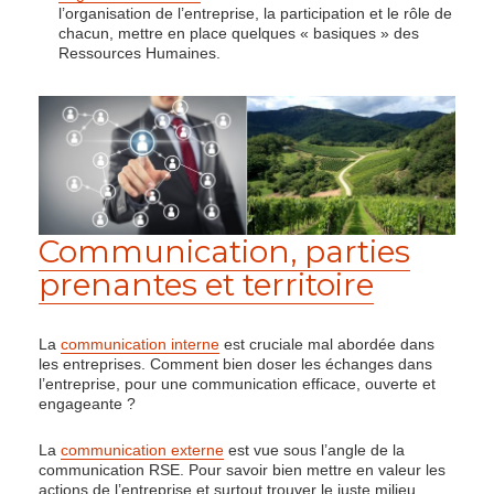
l’organisation de l’entreprise, la participation et le rôle de
chacun, mettre en place quelques « basiques » des
Ressources Humaines.
Communication, parties
prenantes et territoire
La
communication interne
est cruciale mal abordée dans
les entreprises. Comment bien doser les échanges dans
l’entreprise, pour une communication efficace, ouverte et
engageante ?
La
communication externe
est vue sous l’angle de la
communication RSE. Pour savoir bien mettre en valeur les
actions de l’entreprise et surtout trouver le juste milieu