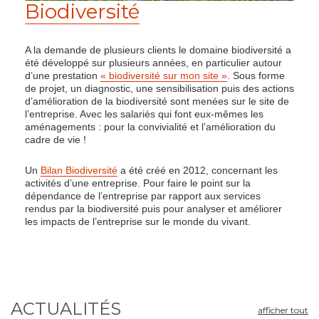
Biodiversité
A la demande de plusieurs clients le domaine biodiversité a
été développé sur plusieurs années, en particulier autour
d’une prestation
« biodiversité sur mon site »
. Sous forme
de projet, un diagnostic, une sensibilisation puis des actions
d’amélioration de la biodiversité sont menées sur le site de
l’entreprise. Avec les salariés qui font eux-mêmes les
aménagements : pour la convivialité et l’amélioration du
cadre de vie !
Un
Bilan Biodiversité
a été créé en 2012, concernant les
activités d’une entreprise. Pour faire le point sur la
dépendance de l’entreprise par rapport aux services
rendus par la biodiversité puis pour analyser et améliorer
les impacts de l’entreprise sur le monde du vivant.
ACTUALITÉS
afficher tout