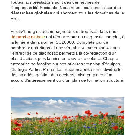
Toutes nos prestations sont des démarches de
Responsabilité Sociétale. Nous nous focalisons ici sur des
démarches globales
qui abordent tous les domaines de la
RSE.
Positiv’Energies accompagne des entreprises dans une
démarche globale
qui démarre par un diagnostic complet, à
la lumière de la norme ISO26000. Complété par de
nombreux entretiens et une véritable « immersion » dans
l’entreprise ce diagnostic permettra la co-rédaction d’un
plan d’actions puis la mise en œuvre de celui-ci. Chaque
entreprise se focalise sur ses priorités : tension d’équipes,
stratégie Parties Prenantes, responsabilisation individuelle
des salariés, gestion des déchets, mise en place d’un
accord d’intéressement ou d’un plan de formation structuré,
…