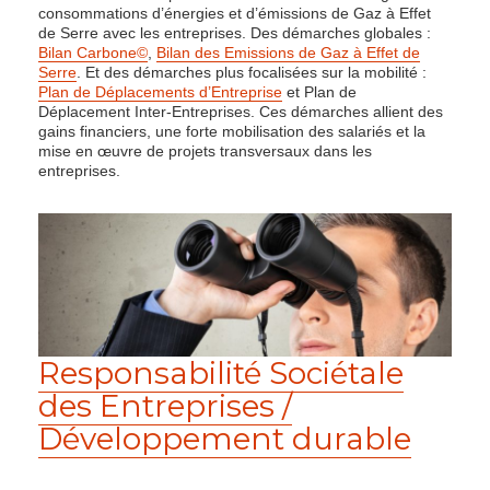
consommations d’énergies et d’émissions de Gaz à Effet
de Serre avec les entreprises. Des démarches globales :
Bilan Carbone©
,
Bilan des Emissions de Gaz à Effet de
Serre
. Et des démarches plus focalisées sur la mobilité :
Plan de Déplacements d’Entreprise
et Plan de
Déplacement Inter-Entreprises. Ces démarches allient des
gains financiers, une forte mobilisation des salariés et la
mise en œuvre de projets transversaux dans les
entreprises.
Responsabilité Sociétale
des Entreprises /
Développement durable