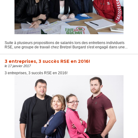
Suite à plusieurs propositions de salariés lors des entretiens individuels
RSE, une groupe de travail chez Bretzel Burgard s'est engagé dans une...
3 entreprises, 3 succès RSE en 2016!
le 17 janvier 2017
3 entreprises, 3 succès RSE en 2016!