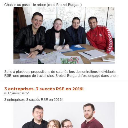
Chasse au gaspi : le retour (chez Bretzel Burgard)
Suite à plusieurs propositions de salariés lors des entretiens individuels
RSE, une groupe de travail chez Bretzel Burgard s'est engagé dans une...
3 entreprises, 3 succès RSE en 2016!
le 17 janvier 2017
3 entreprises, 3 succès RSE en 2016!