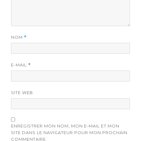
NOM
*
E-MAIL
*
SITE WEB
ENREGISTRER MON NOM, MON E-MAIL ET MON
SITE DANS LE NAVIGATEUR POUR MON PROCHAIN
COMMENTAIRE.