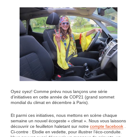
Oyez oyez! Comme prévu nous lançons une série
d’initiatives en cette année de COP21 (grand sommet
mondial du climat en décembre à Paris).
Et parmi ces initiatives, nous mettons en scène chaque
semaine un nouvel écogeste « climat ». Nous vous laissons
découvrir ce feuilleton haletant sur notre
compte facebook
.
Ci-contre : Elodie en vedette, pour illustrer l’éco-conduite.