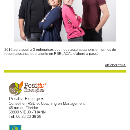
2016 aura souri à 3 entreprises que nous accompagnons en termes de
reconnaissance de maturité en RSE : AXAL d'abord a passé...
afficher tout
Positiv' Energies
Conseil en RSE et Coaching en Management
46 rue du Floridor
68800 VIEUX-THANN
Tél. 06 28 23 36 29