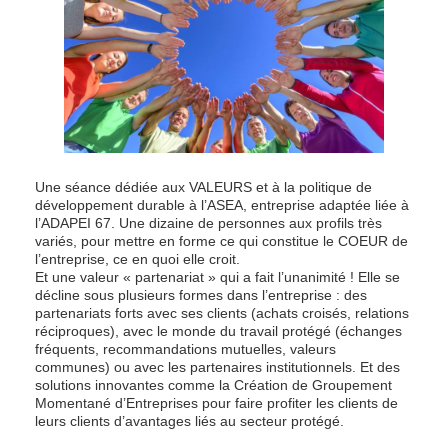
Une séance dédiée aux VALEURS et à la politique de
développement durable à l’ASEA, entreprise adaptée liée à
l’ADAPEI 67. Une dizaine de personnes aux profils très
variés, pour mettre en forme ce qui constitue le COEUR de
l’entreprise, ce en quoi elle croit.
Et une valeur « partenariat » qui a fait l’unanimité ! Elle se
décline sous plusieurs formes dans l’entreprise : des
partenariats forts avec ses clients (achats croisés, relations
réciproques), avec le monde du travail protégé (échanges
fréquents, recommandations mutuelles, valeurs
communes) ou avec les partenaires institutionnels. Et des
solutions innovantes comme la Création de Groupement
Momentané d’Entreprises pour faire profiter les clients de
leurs clients d’avantages liés au secteur protégé.