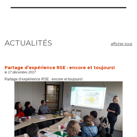
ACTUALITÉS
afficher tout
Partage d’expérience RSE : encore et toujours!
le 17 décembre 2017
Partage d’expérience RSE : encore et toujours!