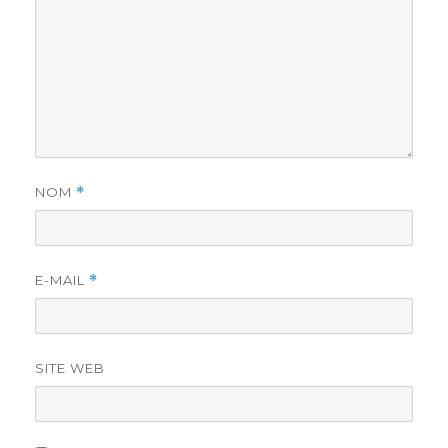
NOM
*
E-MAIL
*
SITE WEB