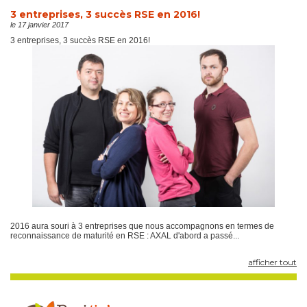
3 entreprises, 3 succès RSE en 2016!
le 17 janvier 2017
3 entreprises, 3 succès RSE en 2016!
2016 aura souri à 3 entreprises que nous accompagnons en termes de
reconnaissance de maturité en RSE : AXAL d'abord a passé...
afficher tout