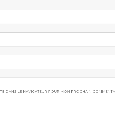
ITE DANS LE NAVIGATEUR POUR MON PROCHAIN COMMENTA