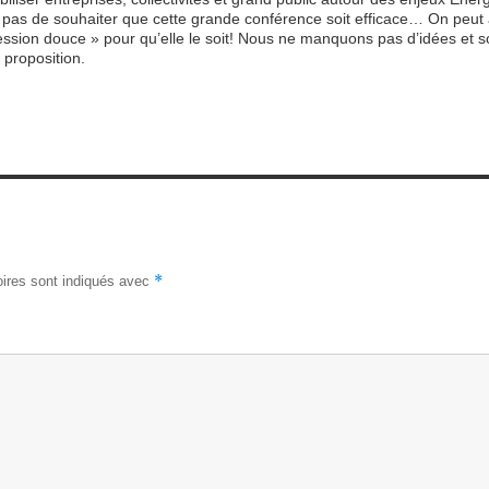
it pas de souhaiter que cette grande conférence soit efficace… On peut
ssion douce » pour qu’elle le soit! Nous ne manquons pas d’idées et
proposition.
*
ires sont indiqués avec