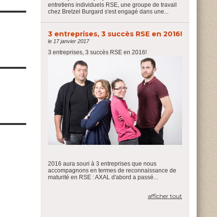
entretiens individuels RSE, une groupe de travail
chez Bretzel Burgard s'est engagé dans une...
3 entreprises, 3 succès RSE en 2016!
le 17 janvier 2017
3 entreprises, 3 succès RSE en 2016!
2016 aura souri à 3 entreprises que nous
accompagnons en termes de reconnaissance de
maturité en RSE : AXAL d'abord a passé...
afficher tout