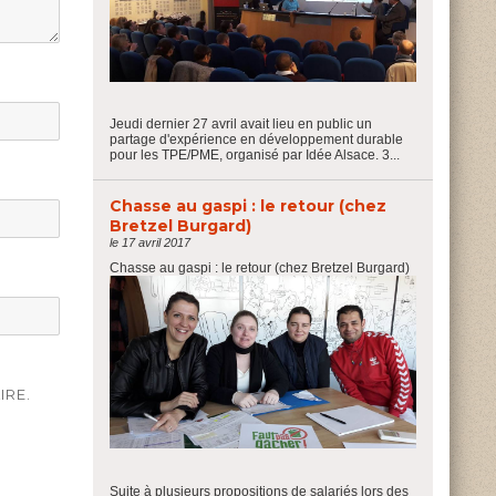
Jeudi dernier 27 avril avait lieu en public un
partage d'expérience en développement durable
pour les TPE/PME, organisé par Idée Alsace. 3...
Chasse au gaspi : le retour (chez
Bretzel Burgard)
le 17 avril 2017
Chasse au gaspi : le retour (chez Bretzel Burgard)
IRE.
Suite à plusieurs propositions de salariés lors des