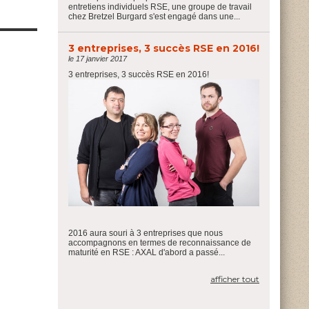
entretiens individuels RSE, une groupe de travail
chez Bretzel Burgard s'est engagé dans une...
3 entreprises, 3 succès RSE en 2016!
le 17 janvier 2017
3 entreprises, 3 succès RSE en 2016!
2016 aura souri à 3 entreprises que nous
accompagnons en termes de reconnaissance de
maturité en RSE : AXAL d'abord a passé...
afficher tout