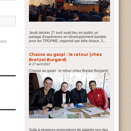
Jeudi dernier 27 avril avait lieu en public un
partage d'expérience en développement durable
pour les TPE/PME, organisé par Idée Alsace. 3...
IRE.
Chasse au gaspi : le retour (chez
Bretzel Burgard)
le 17 avril 2017
Chasse au gaspi : le retour (chez Bretzel Burgard)
Suite à plusieurs propositions de salariés lors des