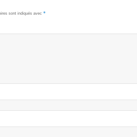
*
ires sont indiqués avec