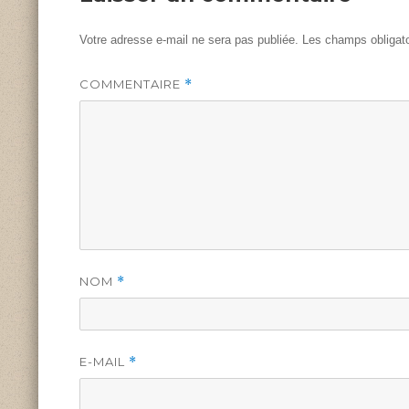
Votre adresse e-mail ne sera pas publiée.
Les champs obligato
COMMENTAIRE
*
NOM
*
E-MAIL
*