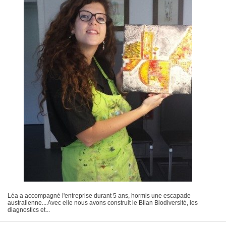
Léa a accompagné l'entreprise durant 5 ans, hormis une escapade
australienne... Avec elle nous avons construit le Bilan Biodiversité, les
diagnostics et...