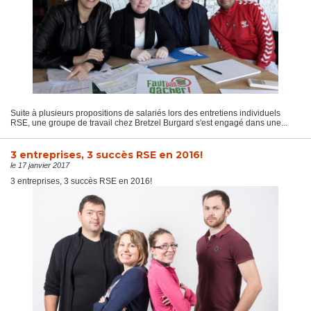
Suite à plusieurs propositions de salariés lors des entretiens individuels
RSE, une groupe de travail chez Bretzel Burgard s'est engagé dans une...
3 entreprises, 3 succès RSE en 2016!
le 17 janvier 2017
3 entreprises, 3 succès RSE en 2016!