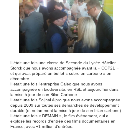
Il était une fois une classe de Seconde du Lycée Hôtelier
Storck que nous avons accompagnée avant la « COP21 »
et qui avait préparé un buffet « sobre en carbone » en
décembre.
Il était une fois l’entreprise Caléo que nous avons
accompagnée en biodiversité, en RSE et aujourd’hui dans
la mise à jour de son Bilan Carbone.
Il était une fois Sojinal Alpro que nous avons accompagnée
depuis 2009 sur toutes ses démarches de développement
durable (et notamment la mise à jour de son bilan carbone)
Il était une fois « DEMAIN », le film événement, qui a
explosé les records d’entrée des films documentaires en
France, avec +1 million d’entrées.