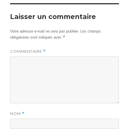
Laisser un commentaire
Votre adresse e-mail ne sera pas publiée.
Les champs
*
obligatoires sont indiqués avec
COMMENTAIRE
*
NOM
*