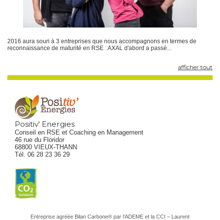
2016 aura souri à 3 entreprises que nous accompagnons en termes de
reconnaissance de maturité en RSE : AXAL d'abord a passé...
afficher tout
Positiv' Energies
Conseil en RSE et Coaching en Management
46 rue du Floridor
68800 VIEUX-THANN
Tél. 06 28 23 36 29
Entreprise agréée Bilan Carbone® par l'ADEME et la CCI – Laurent