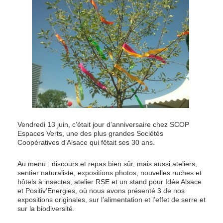
Vendredi 13 juin, c’était jour d’anniversaire chez SCOP
Espaces Verts, une des plus grandes Sociétés
Coopératives d’Alsace qui fêtait ses 30 ans.
Au menu : discours et repas bien sûr, mais aussi ateliers,
sentier naturaliste, expositions photos, nouvelles ruches et
hôtels à insectes, atelier RSE et un stand pour Idée Alsace
et Positiv’Energies, où nous avons présenté 3 de nos
expositions originales, sur l’alimentation et l’effet de serre et
sur la biodiversité.