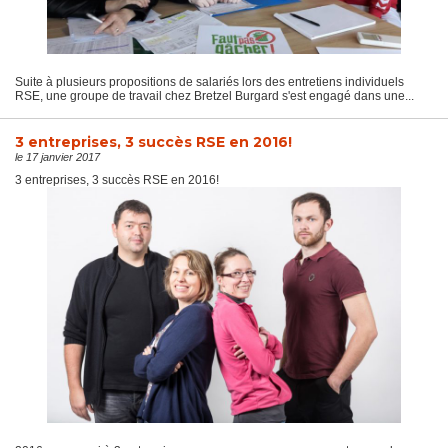
Suite à plusieurs propositions de salariés lors des entretiens individuels
RSE, une groupe de travail chez Bretzel Burgard s'est engagé dans une...
3 entreprises, 3 succès RSE en 2016!
le 17 janvier 2017
3 entreprises, 3 succès RSE en 2016!