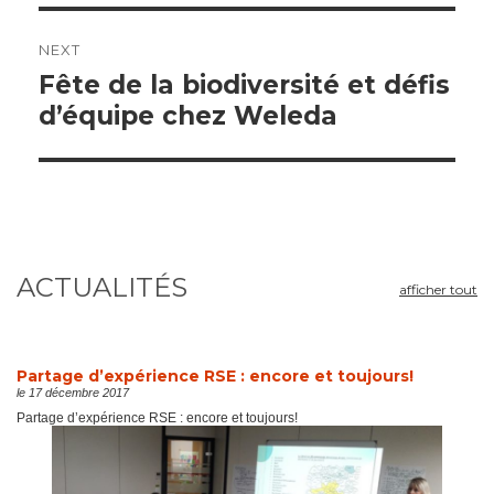
NEXT
Next
Fête de la biodiversité et défis
post:
d’équipe chez Weleda
ACTUALITÉS
afficher tout
Partage d’expérience RSE : encore et toujours!
le 17 décembre 2017
Partage d’expérience RSE : encore et toujours!