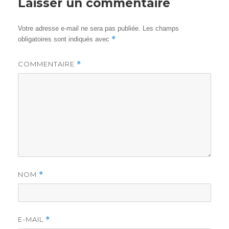
Laisser un commentaire
Votre adresse e-mail ne sera pas publiée.
Les champs
*
obligatoires sont indiqués avec
COMMENTAIRE
*
NOM
*
E-MAIL
*