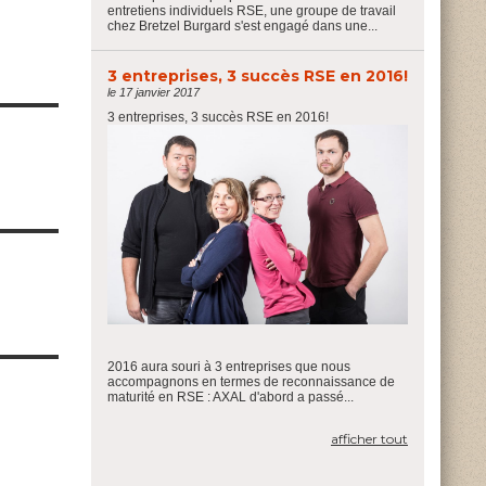
entretiens individuels RSE, une groupe de travail
chez Bretzel Burgard s'est engagé dans une...
3 entreprises, 3 succès RSE en 2016!
le 17 janvier 2017
3 entreprises, 3 succès RSE en 2016!
2016 aura souri à 3 entreprises que nous
accompagnons en termes de reconnaissance de
maturité en RSE : AXAL d'abord a passé...
afficher tout