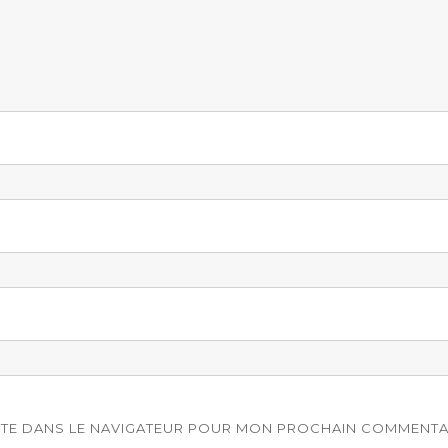
ITE DANS LE NAVIGATEUR POUR MON PROCHAIN COMMENTA