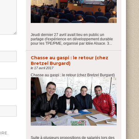
Jeudi dernier 27 avril avait lieu en public un
partage d'expérience en développement durable
pour les TPE/PME, organisé par Idée Alsace. 3...
Chasse au gaspi : le retour (chez
Bretzel Burgard)
le 17 avril 2017
Chasse au gaspi : le retour (chez Bretzel Burgard)
IRE.
Suite à plusieurs propositions de salariés lors des