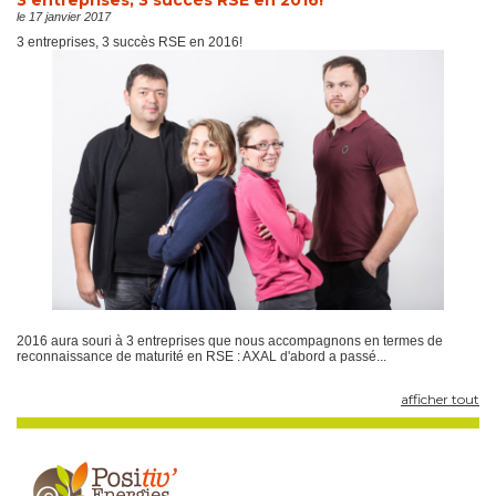
le 17 janvier 2017
3 entreprises, 3 succès RSE en 2016!
2016 aura souri à 3 entreprises que nous accompagnons en termes de
reconnaissance de maturité en RSE : AXAL d'abord a passé...
afficher tout