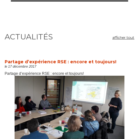
ACTUALITÉS
afficher tout
Partage d’expérience RSE : encore et toujours!
le 17 décembre 2017
Partage d’expérience RSE : encore et toujours!