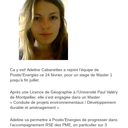
Ca y est! Adeline Cabanettes a rejoint l’équipe de
Positiv’Energies ce 24 février, pour un stage de Master 1
jusqu’à fin juillet.
Après une Licence de Géographie à l’Université Paul Valéry
de Montpellier, elle s’est engagée dans un Master
« Conduite de projets environnementaux / Développement
durable et aménagement ».
Adeline va permettre à Positiv’Energies de progresser dans
l’accompagnement RSE des PME, en particulier sur 3