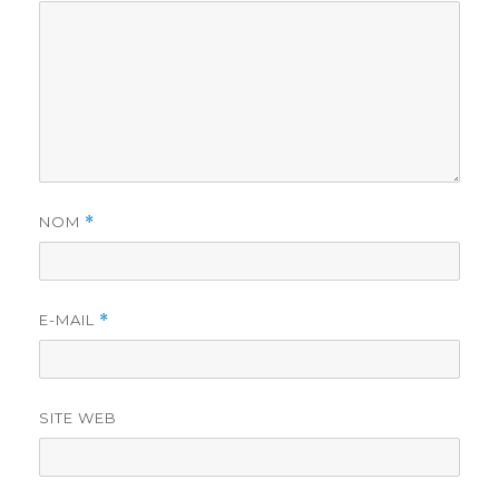
NOM
*
E-MAIL
*
SITE WEB