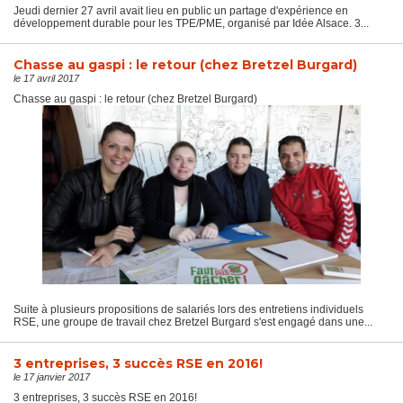
Jeudi dernier 27 avril avait lieu en public un partage d'expérience en
développement durable pour les TPE/PME, organisé par Idée Alsace. 3...
Chasse au gaspi : le retour (chez Bretzel Burgard)
le 17 avril 2017
Chasse au gaspi : le retour (chez Bretzel Burgard)
Suite à plusieurs propositions de salariés lors des entretiens individuels
RSE, une groupe de travail chez Bretzel Burgard s'est engagé dans une...
3 entreprises, 3 succès RSE en 2016!
le 17 janvier 2017
3 entreprises, 3 succès RSE en 2016!