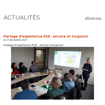
ACTUALITÉS
afficher tout
Partage d’expérience RSE : encore et toujours!
le 17 décembre 2017
Partage d’expérience RSE : encore et toujours!