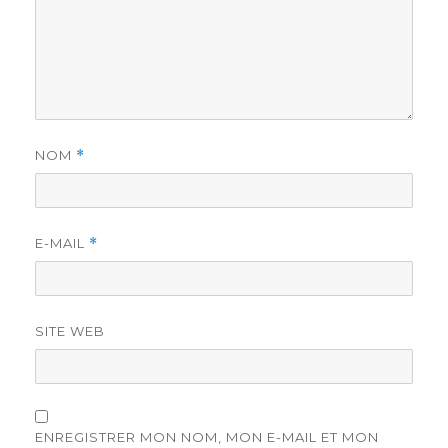
NOM
*
E-MAIL
*
SITE WEB
ENREGISTRER MON NOM, MON E-MAIL ET MON