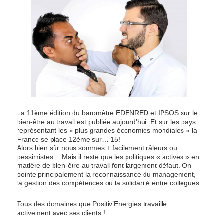
La 11ème édition du baromètre EDENRED et IPSOS sur le
bien-être au travail est publiée aujourd’hui. Et sur les pays
représentant les « plus grandes économies mondiales » la
France se place 12ème sur… 15!
Alors bien sûr nous sommes + facilement râleurs ou
pessimistes… Mais il reste que les politiques « actives » en
matière de bien-être au travail font largement défaut. On
pointe principalement la reconnaissance du management,
la gestion des compétences ou la solidarité entre collègues.
Tous des domaines que Positiv’Energies travaille
activement avec ses clients !…