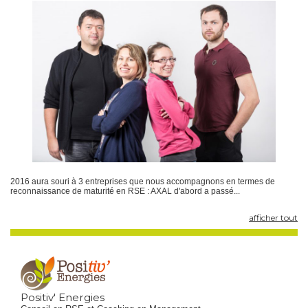
2016 aura souri à 3 entreprises que nous accompagnons en termes de
reconnaissance de maturité en RSE : AXAL d'abord a passé...
afficher tout
Positiv' Energies