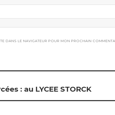
ITE DANS LE NAVIGATEUR POUR MON PROCHAIN COMMENTA
lycées : au LYCEE STORCK