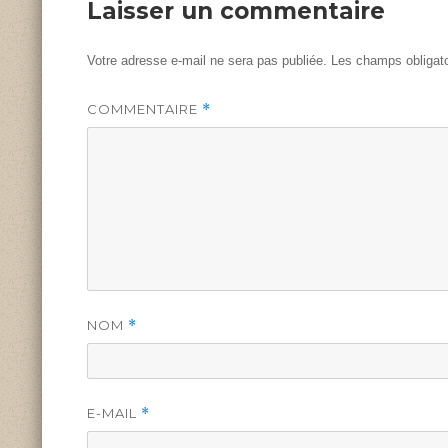
Laisser un commentaire
Votre adresse e-mail ne sera pas publiée.
Les champs obligato
COMMENTAIRE
*
NOM
*
E-MAIL
*