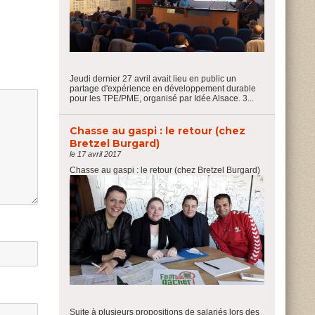
Jeudi dernier 27 avril avait lieu en public un
partage d'expérience en développement durable
pour les TPE/PME, organisé par Idée Alsace. 3...
Chasse au gaspi : le retour (chez
Bretzel Burgard)
le 17 avril 2017
Chasse au gaspi : le retour (chez Bretzel Burgard)
Suite à plusieurs propositions de salariés lors des