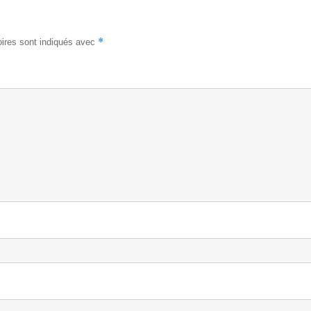
*
ires sont indiqués avec