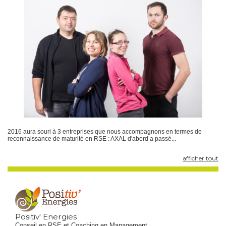
2016 aura souri à 3 entreprises que nous accompagnons en termes de
reconnaissance de maturité en RSE : AXAL d'abord a passé...
afficher tout
Positiv' Energies
Conseil en RSE et Coaching en Management