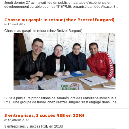
Jeudi dernier 27 avril avait lieu en public un partage d'expérience en
développement durable pour les TPE/PME, organisé par Idée Alsace. 3...
Chasse au gaspi : le retour (chez Bretzel Burgard)
le 17 avril 2017
Chasse au gaspi : le retour (chez Bretzel Burgard)
Suite à plusieurs propositions de salariés lors des entretiens individuels
RSE, une groupe de travail chez Bretzel Burgard s'est engagé dans une...
3 entreprises, 3 succès RSE en 2016!
le 17 janvier 2017
3 entreprises, 3 succès RSE en 2016!