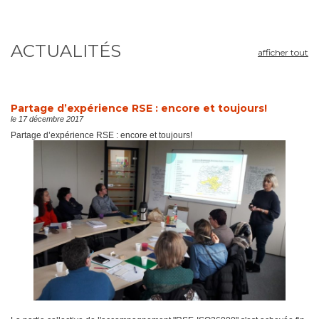
ACTUALITÉS
afficher tout
Partage d’expérience RSE : encore et toujours!
le 17 décembre 2017
Partage d’expérience RSE : encore et toujours!