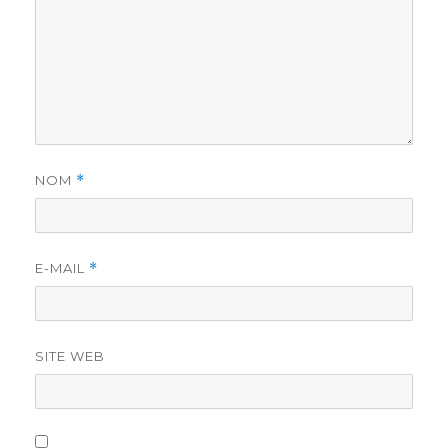
NOM
*
E-MAIL
*
SITE WEB