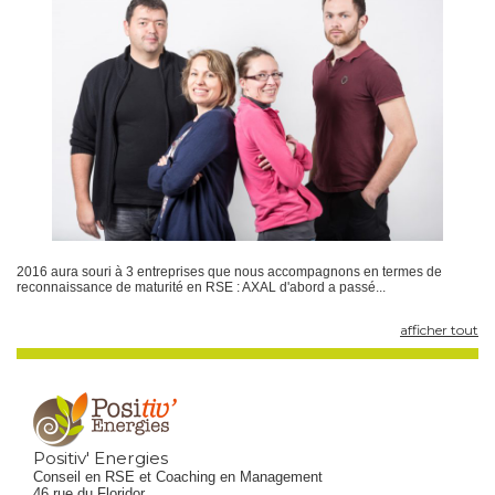
2016 aura souri à 3 entreprises que nous accompagnons en termes de
reconnaissance de maturité en RSE : AXAL d'abord a passé...
afficher tout
Positiv' Energies
Conseil en RSE et Coaching en Management
46 rue du Floridor