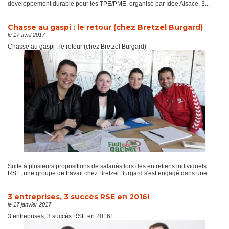
développement durable pour les TPE/PME, organisé par Idée Alsace. 3...
Chasse au gaspi : le retour (chez Bretzel Burgard)
le 17 avril 2017
Chasse au gaspi : le retour (chez Bretzel Burgard)
Suite à plusieurs propositions de salariés lors des entretiens individuels
RSE, une groupe de travail chez Bretzel Burgard s'est engagé dans une...
3 entreprises, 3 succès RSE en 2016!
le 17 janvier 2017
3 entreprises, 3 succès RSE en 2016!