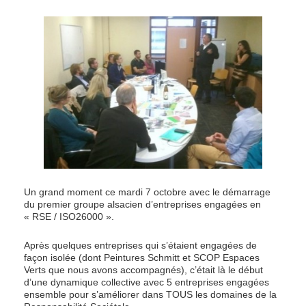
Un grand moment ce mardi 7 octobre avec le démarrage
du premier groupe alsacien d’entreprises engagées en
« RSE / ISO26000 ».
Après quelques entreprises qui s’étaient engagées de
façon isolée (dont Peintures Schmitt et SCOP Espaces
Verts que nous avons accompagnés), c’était là le début
d’une dynamique collective avec 5 entreprises engagées
ensemble pour s’améliorer dans TOUS les domaines de la