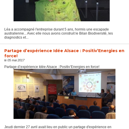
Léa a accompagné l'entreprise durant 5 ans, hormis une escapade
australienne... Avec elle nous avons construit le Bilan Biodiversité, les
diagnostics et...
Partage d’expérience Idée Alsace : Positiv’Energies en
force!
le 05 mai 2017
Partage d’expérience Idée Alsace : Positiv’Energies en force!
Jeudi dernier 27 avril avait lieu en public un partage d'expérience en