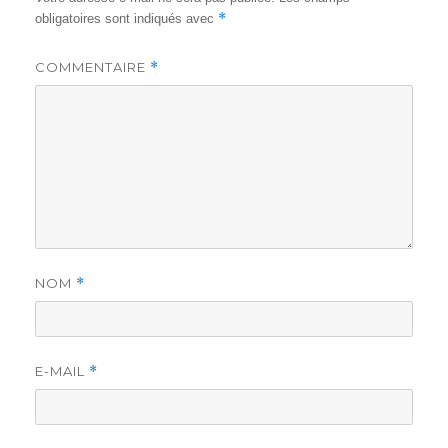
*
obligatoires sont indiqués avec
COMMENTAIRE
*
NOM
*
E-MAIL
*