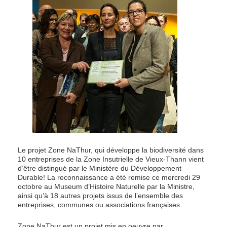
Le projet Zone NaThur, qui développe la biodiversité dans
10 entreprises de la Zone Insutrielle de Vieux-Thann vient
d’être distingué par le Ministère du Développement
Durable! La reconnaissance a été remise ce mercredi 29
octobre au Museum d’Histoire Naturelle par la Ministre,
ainsi qu’à 18 autres projets issus de l’ensemble des
entreprises, communes ou associations françaises.
Zone NaThur est un projet mis en oeuvre par