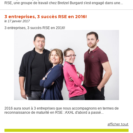
RSE, une groupe de travail chez Bretzel Burgard s'est engagé dans une...
3 entreprises, 3 succès RSE en 2016!
le 17 janvier 2017
3 entreprises, 3 succès RSE en 2016!
2016 aura souri à 3 entreprises que nous accompagnons en termes de
reconnaissance de maturité en RSE : AXAL d'abord a passé...
afficher tout