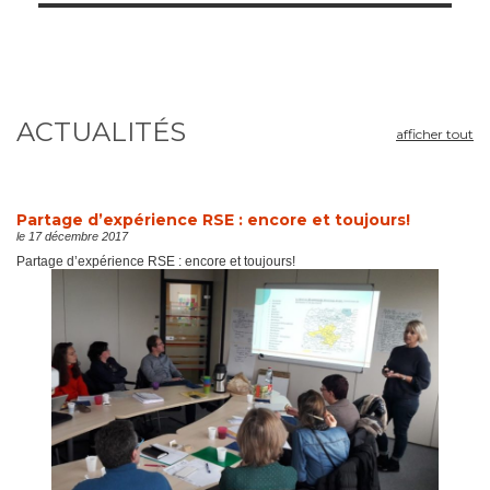
ACTUALITÉS
afficher tout
Partage d’expérience RSE : encore et toujours!
le 17 décembre 2017
Partage d’expérience RSE : encore et toujours!