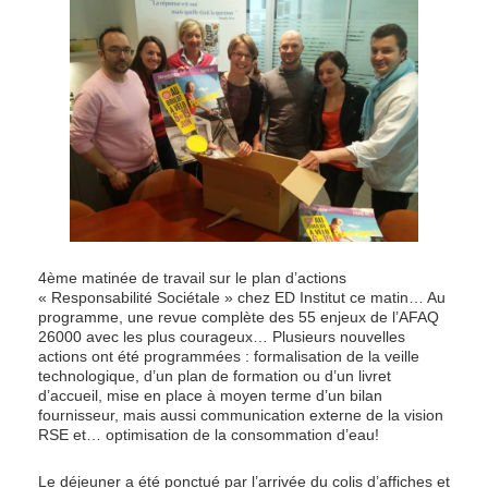
4ème matinée de travail sur le plan d’actions
« Responsabilité Sociétale » chez ED Institut ce matin… Au
programme, une revue complète des 55 enjeux de l’AFAQ
26000 avec les plus courageux… Plusieurs nouvelles
actions ont été programmées : formalisation de la veille
technologique, d’un plan de formation ou d’un livret
d’accueil, mise en place à moyen terme d’un bilan
fournisseur, mais aussi communication externe de la vision
RSE et… optimisation de la consommation d’eau!
Le déjeuner a été ponctué par l’arrivée du colis d’affiches et