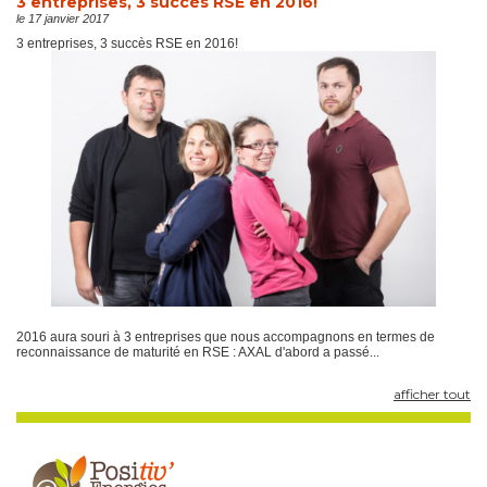
3 entreprises, 3 succès RSE en 2016!
le 17 janvier 2017
3 entreprises, 3 succès RSE en 2016!
2016 aura souri à 3 entreprises que nous accompagnons en termes de
reconnaissance de maturité en RSE : AXAL d'abord a passé...
afficher tout