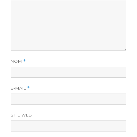
NOM
*
E-MAIL
*
SITE WEB