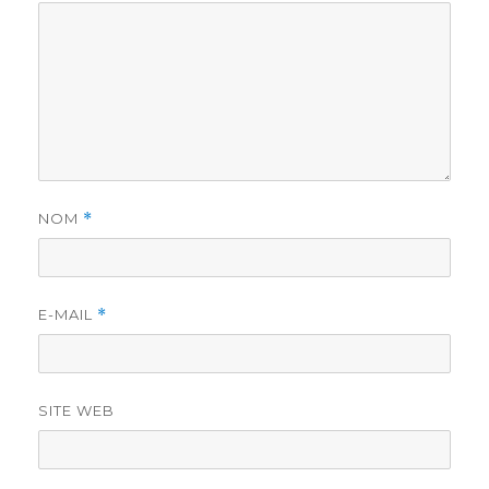
NOM
*
E-MAIL
*
SITE WEB