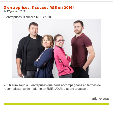
3 entreprises, 3 succès RSE en 2016!
le 17 janvier 2017
3 entreprises, 3 succès RSE en 2016!
2016 aura souri à 3 entreprises que nous accompagnons en termes de
reconnaissance de maturité en RSE : AXAL d'abord a passé...
afficher tout