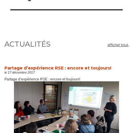
ACTUALITÉS
afficher tout
Partage d’expérience RSE : encore et toujours!
le 17 décembre 2017
Partage d’expérience RSE : encore et toujours!