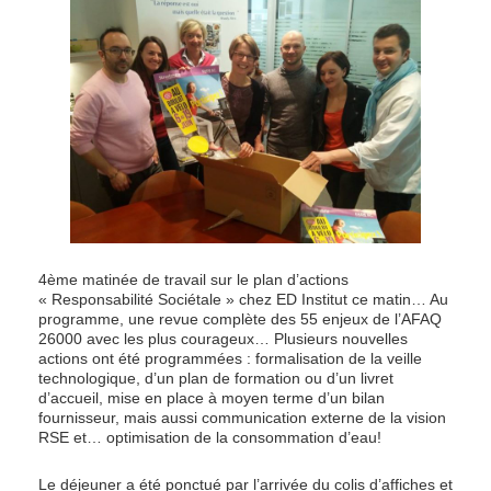
4ème matinée de travail sur le plan d’actions
« Responsabilité Sociétale » chez ED Institut ce matin… Au
programme, une revue complète des 55 enjeux de l’AFAQ
26000 avec les plus courageux… Plusieurs nouvelles
actions ont été programmées : formalisation de la veille
technologique, d’un plan de formation ou d’un livret
d’accueil, mise en place à moyen terme d’un bilan
fournisseur, mais aussi communication externe de la vision
RSE et… optimisation de la consommation d’eau!
Le déjeuner a été ponctué par l’arrivée du colis d’affiches et