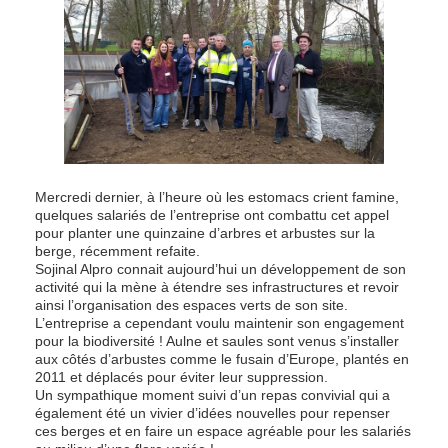
Mercredi dernier, à l’heure où les estomacs crient famine,
quelques salariés de l’entreprise ont combattu cet appel
pour planter une quinzaine d’arbres et arbustes sur la
berge, récemment refaite.
Sojinal Alpro connait aujourd’hui un développement de son
activité qui la mène à étendre ses infrastructures et revoir
ainsi l’organisation des espaces verts de son site.
L’entreprise a cependant voulu maintenir son engagement
pour la biodiversité ! Aulne et saules sont venus s’installer
aux côtés d’arbustes comme le fusain d’Europe, plantés en
2011 et déplacés pour éviter leur suppression.
Un sympathique moment suivi d’un repas convivial qui a
également été un vivier d’idées nouvelles pour repenser
ces berges et en faire un espace agréable pour les salariés