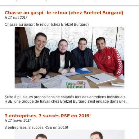
Chasse au gaspi : le retour (chez Bretzel Burgard)
le 17 avril 2017
Chasse au gaspi : le retour (chez Bretzel Burgard)
Suite à plusieurs propositions de salariés lors des entretiens individuels
RSE, une groupe de travail chez Bretzel Burgard s'est engagé dans une...
3 entreprises, 3 succès RSE en 2016!
le 17 janvier 2017
3 entreprises, 3 succès RSE en 2016!