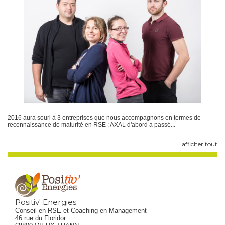
2016 aura souri à 3 entreprises que nous accompagnons en termes de
reconnaissance de maturité en RSE : AXAL d'abord a passé...
afficher tout
Positiv' Energies
Conseil en RSE et Coaching en Management
46 rue du Floridor