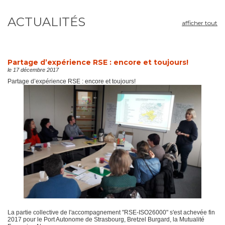
ACTUALITÉS
afficher tout
Partage d’expérience RSE : encore et toujours!
le 17 décembre 2017
Partage d’expérience RSE : encore et toujours!
La partie collective de l'accompagnement "RSE-ISO26000" s'est achevée fin
2017 pour le Port Autonome de Strasbourg, Bretzel Burgard, la Mutualité