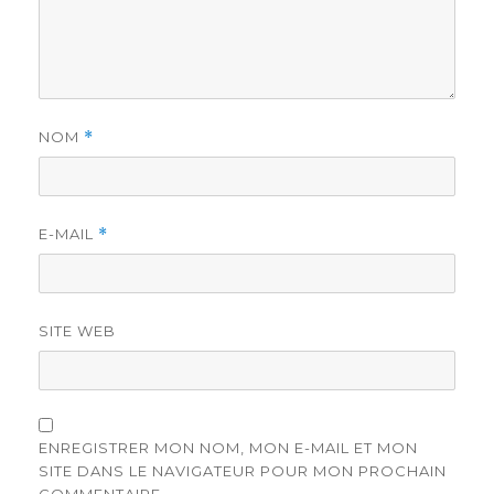
NOM
*
E-MAIL
*
SITE WEB
ENREGISTRER MON NOM, MON E-MAIL ET MON
SITE DANS LE NAVIGATEUR POUR MON PROCHAIN