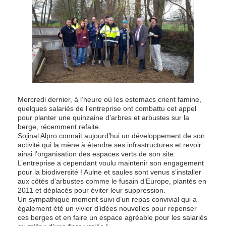
Mercredi dernier, à l’heure où les estomacs crient famine,
quelques salariés de l’entreprise ont combattu cet appel
pour planter une quinzaine d’arbres et arbustes sur la
berge, récemment refaite.
Sojinal Alpro connait aujourd’hui un développement de son
activité qui la mène à étendre ses infrastructures et revoir
ainsi l’organisation des espaces verts de son site.
L’entreprise a cependant voulu maintenir son engagement
pour la biodiversité ! Aulne et saules sont venus s’installer
aux côtés d’arbustes comme le fusain d’Europe, plantés en
2011 et déplacés pour éviter leur suppression.
Un sympathique moment suivi d’un repas convivial qui a
également été un vivier d’idées nouvelles pour repenser
ces berges et en faire un espace agréable pour les salariés