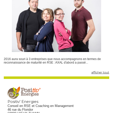
2016 aura souri à 3 entreprises que nous accompagnons en termes de
reconnaissance de maturité en RSE : AXAL d'abord a passé...
afficher tout
Positiv' Energies
Conseil en RSE et Coaching en Management
46 rue du Floridor