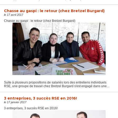
Chasse au gaspi : le retour (chez Bretzel Burgard)
le 17 avril 2017
Chasse au gaspi : le retour (chez Bretzel Burgard)
Suite à plusieurs propositions de salariés lors des entretiens individuels
RSE, une groupe de travail chez Bretzel Burgard s'est engagé dans une...
3 entreprises, 3 succès RSE en 2016!
le 17 janvier 2017
3 entreprises, 3 succès RSE en 2016!