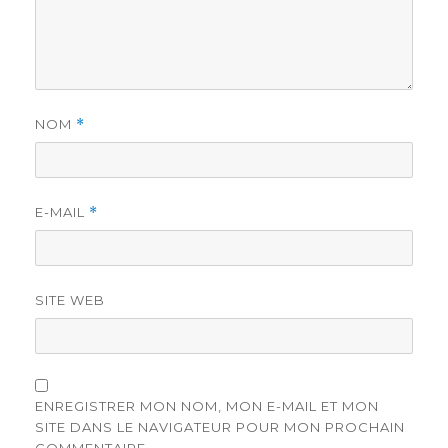
NOM
*
E-MAIL
*
SITE WEB
ENREGISTRER MON NOM, MON E-MAIL ET MON
SITE DANS LE NAVIGATEUR POUR MON PROCHAIN