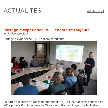
ACTUALITÉS
afficher tout
Partage d’expérience RSE : encore et toujours!
le 17 décembre 2017
Partage d’expérience RSE : encore et toujours!
La partie collective de l'accompagnement "RSE-ISO26000" s'est achevée fin
2017 pour le Port Autonome de Strasbourg, Bretzel Burgard, la Mutualité